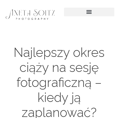
Najlepszy okres
ciąży na sesję
fotograficzną –
kiedy ją
zaplanować?